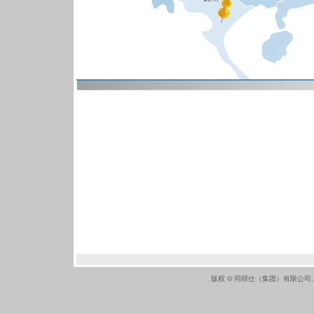
版权 © 同得仕（集团）有限公司.