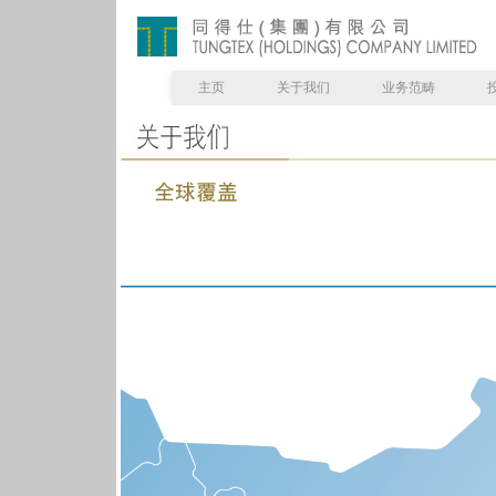
主页
关于我们
业务范畴